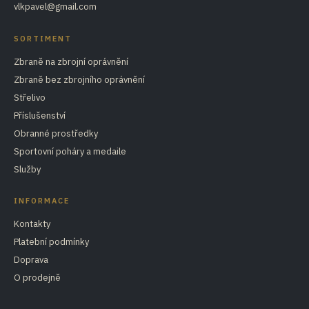
vlkpavel@gmail.com
SORTIMENT
Zbraně na zbrojní oprávnění
Zbraně bez zbrojního oprávnění
Střelivo
Příslušenství
Obranné prostředky
Sportovní poháry a medaile
Služby
INFORMACE
Kontakty
Platební podmínky
Doprava
O prodejně